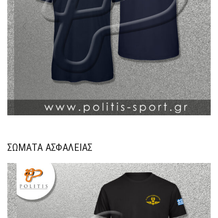
ΣΏΜΑΤΑ ΑΣΦΑΛΕΊΑΣ