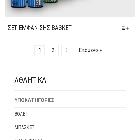
ΣΕΤ ΕΜΦΆΝΙΣΗΣ BASKET
1
2
3
Επόμενο »
ΑΘΛΗΤΙΚΆ
ΥΠΟΚΑΤΗΓΟΡΊΕΣ
ΒΟΛΕΙ
ΜΠΆΣΚΕΤ