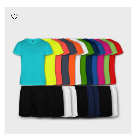
Add to wishlist