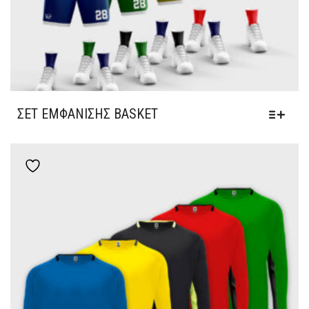
ΣΕΤ ΕΜΦΆΝΙΣΗΣ BASKET
Add to wishlist