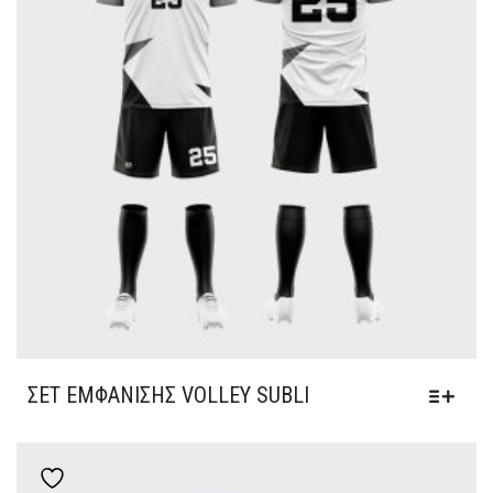
ΣΕΤ ΕΜΦΆΝΙΣΗΣ VOLLEY SUBLI
Add to wishlist