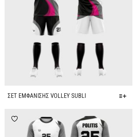
ΣΕΤ ΕΜΦΆΝΙΣΗΣ VOLLEY SUBLI
Add to wishlist