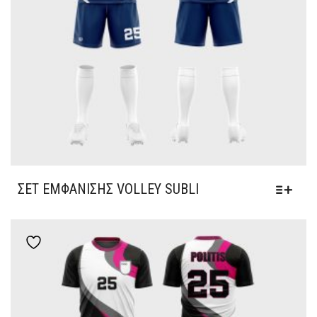
ΣΕΤ ΕΜΦΆΝΙΣΗΣ VOLLEY SUBLI
Add to wishlist