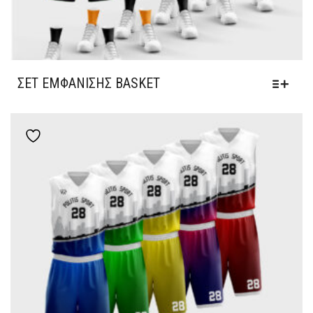
ΣΕΤ ΕΜΦΆΝΙΣΗΣ BASKET
Add to wishlist