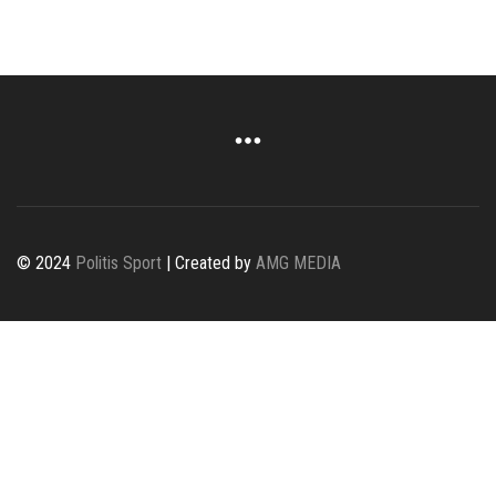
© 2024
Politis Sport
| Created by
AMG MEDIA