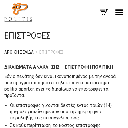
Εναλλαγή μενού
ΕΠΙΣΤΡΟΦΈΣ
ΑΡΧΙΚΉ ΣΕΛΊΔΑ
»
ΕΠΙΣΤΡΟΦΈΣ
ΔΙΚΑΙΩΜΑΤΑ ΑΝΑΚΛΗΣΗΣ – ΕΠΙΣΤΡΟΦΗ ΠΟΛΙΤΙΚΗ
Εάν ο πελάτης δεν είναι ικανοποιημένος με την αγορά
που πραγματοποίησε στο ηλεκτρονικό κατάστημα
politis-sport.gr, έχει το δικαίωμα να επιστρέψει τα
προϊόντα.
Οι επιστροφές γίνονται δεκτές εντός τριών (14)
ημερολογιακών ημερών από την ημερομηνία
παραλαβής της παραγγελίας σας.
Σε κάθε περίπτωση, το κόστος επιστροφής