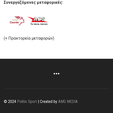
Συνεργαζόμενες μεταφορικές:
(+ Πρακτορεία μεταφορών)
© 2024
Politis Sport
| Created by
AMG MEDIA