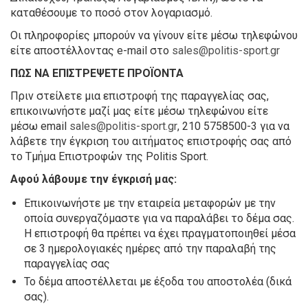
καταθέσουμε το ποσό στον λογαριασμό.
Οι πληροφορίες μπορούν να γίνουν είτε μέσω τηλεφώνου
είτε αποστέλλοντας e-mail στο
sales@politis-sport.gr
ΠΩΣ ΝΑ ΕΠΙΣΤΡΕΨΕΤΕ ΠΡΟΪΟΝΤΑ
Πριν στείλετε μια επιστροφή της παραγγελίας σας,
επικοινωνήστε μαζί μας είτε μέσω τηλεφώνου είτε
μέσω email
sales@politis-sport.gr
, 210 5758500-3 για να
λάβετε την έγκριση του αιτήματος επιστροφής σας από
το Τμήμα Επιστροφών της Politis Sport.
Αφού λάβουμε την έγκρισή μας:
Επικοινωνήστε με την εταιρεία μεταφορών με την
οποία συνεργαζόμαστε για να παραλάβει το δέμα σας.
Η επιστροφή θα πρέπει να έχει πραγματοποιηθεί μέσα
σε 3 ημερολογιακές ημέρες από την παραλαβή της
παραγγελίας σας
Το δέμα αποστέλλεται με έξοδα του αποστολέα (δικά
σας).