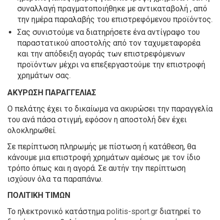
συναλλαγή πραγματοποιήθηκε με αντικαταβολή , από
την ημέρα παραλαβής του επιστρεφόμενου προϊόντος.
Σας συνιστούμε να διατηρήσετε ένα αντίγραφο του
παραστατικού αποστολής από τον ταχυμεταφορέα
και την απόδειξη αγοράς των επιστρεφόμενων
προϊόντων μέχρι να επεξεργαστούμε την επιστροφή
χρημάτων σας.
ΑΚΥΡΩΣΗ ΠΑΡΑΓΓΕΛΙΑΣ
Ο πελάτης έχει το δικαίωμα να ακυρώσει την παραγγελία
του ανά πάσα στιγμή, εφόσον η αποστολή δεν έχει
ολοκληρωθεί.
Σε περίπτωση πληρωμής με πίστωση ή κατάθεση, θα
κάνουμε μια επιστροφή χρημάτων αμέσως με τον ίδιο
τρόπο όπως και η αγορά. Σε αυτήν την περίπτωση
ισχύουν όλα τα παραπάνω.
ΠΟΛΙΤΙΚΗ ΤΙΜΩΝ
Το ηλεκτρονικό κατάστημα
politis-sport.gr
διατηρεί το