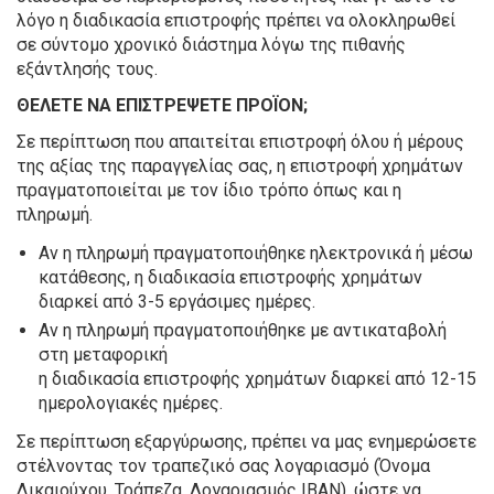
λόγο η διαδικασία επιστροφής πρέπει να ολοκληρωθεί
σε σύντομο χρονικό διάστημα λόγω της πιθανής
εξάντλησής τους.
ΘΕΛΕΤΕ ΝΑ ΕΠΙΣΤΡΕΨΕΤΕ ΠΡΟΪΟΝ;
Σε περίπτωση που απαιτείται επιστροφή όλου ή μέρους
της αξίας της παραγγελίας σας, η επιστροφή χρημάτων
πραγματοποιείται με τον ίδιο τρόπο όπως και η
πληρωμή.
Αν η πληρωμή πραγματοποιήθηκε ηλεκτρονικά ή μέσω
κατάθεσης, η διαδικασία επιστροφής χρημάτων
διαρκεί από 3-5 εργάσιμες ημέρες.
Αν η πληρωμή πραγματοποιήθηκε με αντικαταβολή
στη μεταφορική
η διαδικασία επιστροφής χρημάτων διαρκεί από 12-15
ημερολογιακές ημέρες.
Σε περίπτωση εξαργύρωσης, πρέπει να μας ενημερώσετε
στέλνοντας τον τραπεζικό σας λογαριασμό (Όνομα
Δικαιούχου, Τράπεζα, Λογαριασμός IBAN), ώστε να