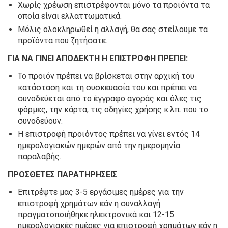
Χωρίς χρέωση επιστρέφονται μόνο τα προϊόντα τα
οποία είναι ελλαττωματικά.
Μόλις ολοκληρωθεί η αλλαγή, θα σας στείλουμε τα
προϊόντα που ζητήσατε.
ΓΙΑ ΝΑ ΓΙΝΕΙ ΑΠΟΔΕΚΤΗ Η ΕΠΙΣΤΡΟΦΗ ΠΡΕΠΕΙ:
Το προϊόν πρέπει να βρίσκεται στην αρχική του
κατάσταση και τη συσκευασία του και πρέπει να
συνοδεύεται από το έγγραφο αγοράς και όλες τις
φόρμες, την κάρτα, τις οδηγίες χρήσης κ.λπ. που το
συνοδεύουν.
Η επιστροφή προϊόντος πρέπει να γίνει εντός 14
ημερολογιακών ημερών από την ημερομηνία
παραλαβής.
ΠΡΟΣΘΕΤΕΣ ΠΑΡΑΤΗΡΗΣΕΙΣ
Επιτρέψτε μας 3-5 εργάσιμες ημέρες για την
επιστροφή χρημάτων εάν η συναλλαγή
πραγματοποιήθηκε ηλεκτρονικά και 12-15
ημερολογιακές ημέρες για επιστροφή χρημάτων εάν η