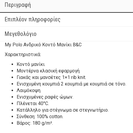
Περιγραφή
Επιπλέον πληροφορίες
Μεγεθολόγιο
My Polo Ανδρικό Κοντό Μανίκι B&C
Χαρακτηριστικά:
Κοντό μανίκι.
Μοντέρνα κλασική εφαρμογή.
Γιακάς και μανσέτες 1×1 rib knit.
Ενισχυμένη κουμπιά 2 κουμπιά με κουμπιά σε τόνο.
Λαιμόκοψη.
Ενισχυμένες ραφές ώμων.
Πλένεται 40°C.
Κατάλληλο για στέγνωμα σε στεγνωτήριο.
Σύνθεση: 100% cotton.
Βάρος: 180 g/m².