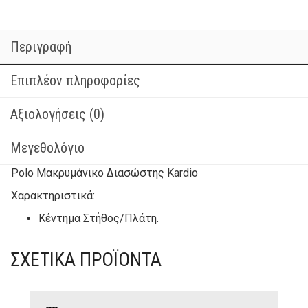
Περιγραφή
Επιπλέον πληροφορίες
Αξιολογήσεις (0)
Μεγεθολόγιο
Polo Μακρυμάνικο Διασώστης Kardio
Χαρακτηριστικά:
Κέντημα Στήθος/Πλάτη.
ΣΧΕΤΙΚΆ ΠΡΟΪΌΝΤΑ