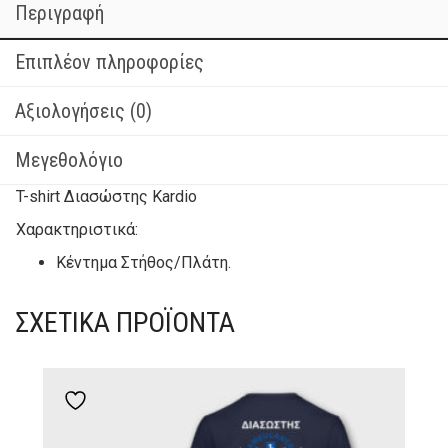
Περιγραφή
Επιπλέον πληροφορίες
Αξιολογήσεις (0)
Μεγεθολόγιο
T-shirt Διασώστης Kardio
Χαρακτηριστικά:
Κέντημα Στήθος/Πλάτη.
ΣΧΕΤΙΚΆ ΠΡΟΪΌΝΤΑ
Add to wishlist