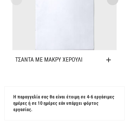
ΤΣΑΝΤΑ ΜΕ ΜΑΚΡΥ ΧΕΡΟΥΛΙ
Η παραγγελία σας θα είναι έτοιμη σε 4-6 εργάσιμες
ημέρες ή σε 10 ημέρες εάν υπάρχει φόρτος
εργασίας.