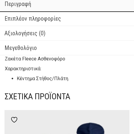
Περιγραφή
Επιπλέον πληροφορίες
Αξιολογήσεις (0)
Μεγεθολόγιο
Ζακέτα Fleece Ασθενοφόρο
Χαρακτηριστικά:
Κέντημα Στήθος/Πλάτη.
ΣΧΕΤΙΚΆ ΠΡΟΪΌΝΤΑ
Add to wishlist