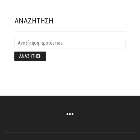
ΑΝΑΖΉΤΗΣΗ
ΑΝΑΖΉΤΗΣΗ