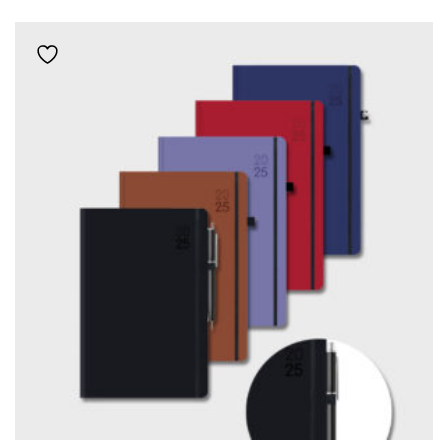
Add to wishlist