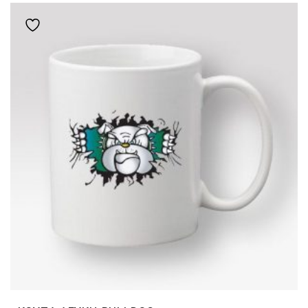
Add to wishlist