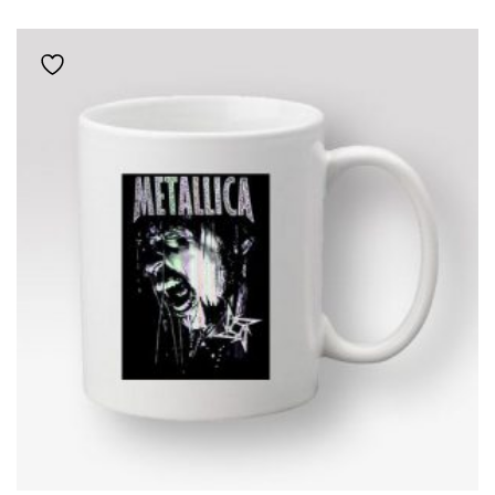
Add to wishlist