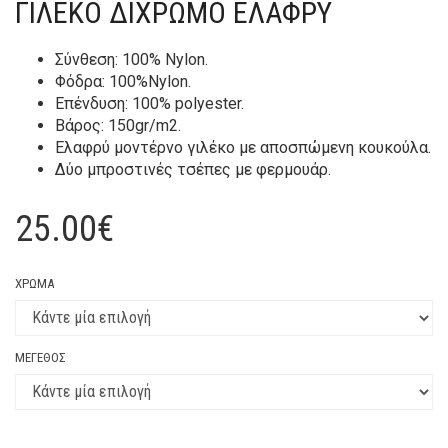
ΓΙΛΕΚΟ ΔΙΧΡΩΜΟ ΕΛΑΦΡΥ
Σύνθεση: 100% Nylon.
Φόδρα: 100%Nylon.
Επένδυση: 100% polyester.
Βάρος: 150gr/m2.
Ελαφρύ μοντέρνο γιλέκο με αποσπώμενη κουκούλα.
Δύο μπροστινές τσέπες με φερμουάρ.
25.00
€
ΧΡΏΜΑ
ΜΈΓΕΘΟΣ