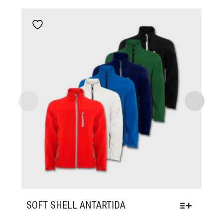
Add to wishlist
SOFT SHELL ANTARTIDA
ΑΥΤΌ