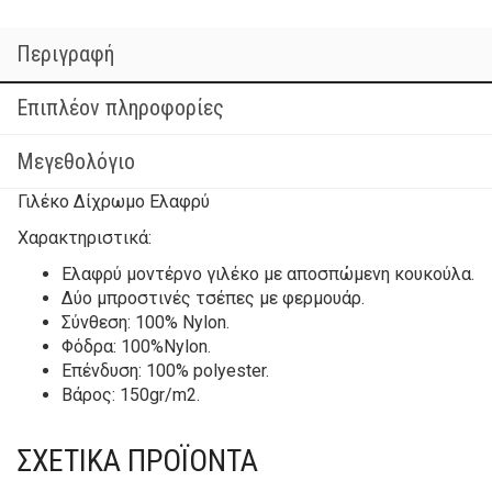
Περιγραφή
Επιπλέον πληροφορίες
Μεγεθολόγιο
Γιλέκο Δίχρωμο Ελαφρύ
Χαρακτηριστικά:
Ελαφρύ μοντέρνο γιλέκο με αποσπώμενη κουκούλα.
Δύο μπροστινές τσέπες με φερμουάρ.
Σύνθεση: 100% Nylon.
Φόδρα: 100%Nylon.
Επένδυση: 100% polyester.
Βάρος: 150gr/m2.
ΣΧΕΤΙΚΆ ΠΡΟΪΌΝΤΑ