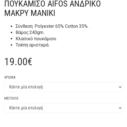
ΠΟΥΚΑΜΙΣΟ AIFOS ΑΝΔΡΙΚΟ
ΜΑΚΡΥ ΜΑΝΙΚΙ
Σύνθεση: Polyester 65% Cotton 35% .
Βάρος:240gm .
Κλασικό πουκάμισο.
Τσέπη αριστερά.
19.00
€
ΧΡΏΜΑ
ΜΈΓΕΘΟΣ