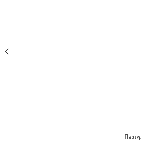
Περιγ