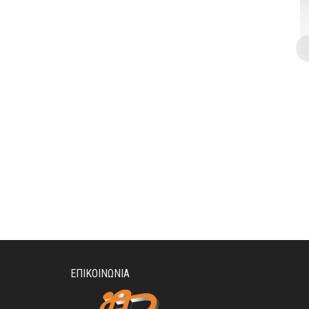
ΕΠΙΚΟΙΝΩΝΊΑ