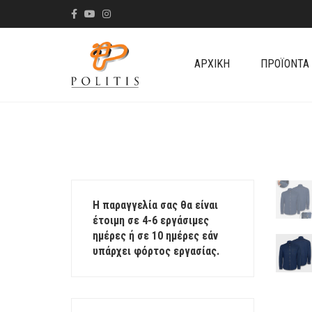
ΑΡΧΙΚΉ
ΠΡΟΪΌΝΤΑ
Η παραγγελία σας θα είναι
έτοιμη σε 4-6 εργάσιμες
ημέρες ή σε 10 ημέρες εάν
υπάρχει φόρτος εργασίας.