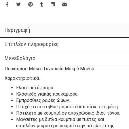
Περιγραφή
Επιπλέον πληροφορίες
Μεγεθολόγιο
Πουκάμισο Moscu Γυναικείο Μακρύ Μανίκι.
Χαρακτηριστικά.
Ελαστικό ύφασμα.
Κλασικός γιακάς πουκαμίσου.
Εμπρόσθιες ραφές ώμων.
Πτυχές στο στήθος μπροστά και πίσω στη μέση.
Πατιλέτα με κουμπιά σε αποχρώσεις ίδιου τόνου.
Μανσέτες με διπλά κουμπιά με πιέτες και
επιπλέον μικρότερο κουμπί στην πατιλέτα της