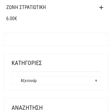
ΖΩΝΗ ΣΤΡΑΤΙΩΤΙΚΗ
6.00
€
ΚΑΤΗΓΟΡΊΕΣ
Αξεσουάρ
×
ΑΝΑΖΉΤΗΣΗ