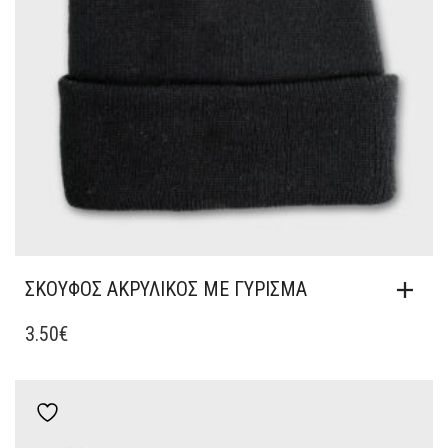
ΣΚΟΥΦΟΣ ΑΚΡΥΛΙΚΟΣ ΜΕ ΓΥΡΙΣΜΑ
3.50
€
Add to wishlist