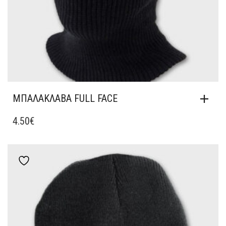
ΜΠΑΛΑΚΛΑΒΑ FULL FACE
4.50
€
Add to wishlist