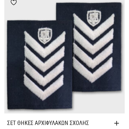
Add to wishlist
ΣΕΤ ΘΗΚΕΣ ΑΡΧΙΦΥΛΑΚΩΝ ΣΧΟΛΗΣ