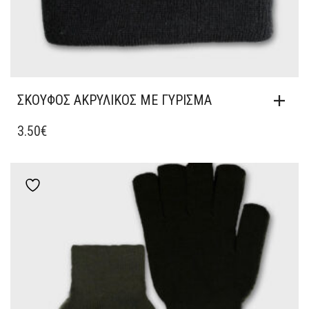
ΣΚΟΥΦΟΣ ΑΚΡΥΛΙΚΟΣ ΜΕ ΓΥΡΙΣΜΑ
3.50
€
Add to wishlist