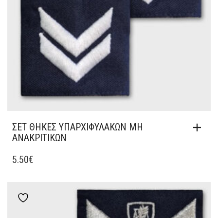
ΣΕΤ ΘΗΚΕΣ ΥΠΑΡΧΙΦΥΛΑΚΩΝ ΜΗ
ΑΝΑΚΡΙΤΙΚΩΝ
5.50
€
Add to wishlist