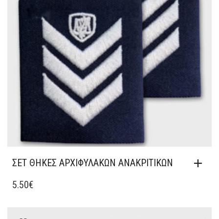
ΝΑ
ΕΠΙΛΕΓΟΎΝ
ΣΤΗ
ΣΕΛΊΔΑ
ΤΟΥ
ΠΡΟΪΌΝΤΟΣ
ΣΕΤ ΘΗΚΕΣ ΑΡΧΙΦΥΛΑΚΩΝ ΑΝΑΚΡΙΤΙΚΩΝ
5.50
€