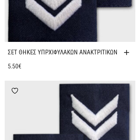
ΣΕΤ ΘΗΚΕΣ ΥΠΡΧΙΦΥΛΑΚΩΝ ΑΝΑΚΤΡΙΤΙΚΩΝ
5.50
€
Add to wishlist