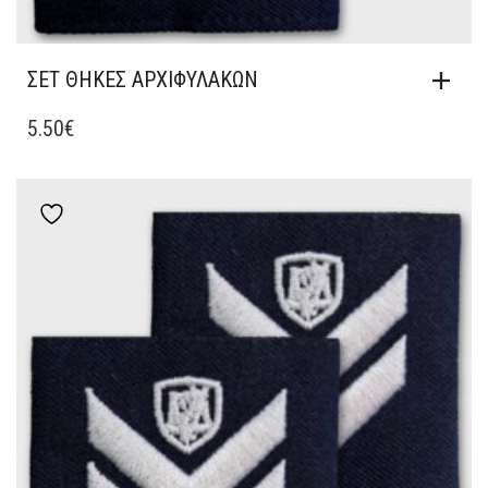
ΣΕΤ ΘΗΚΕΣ ΑΡΧΙΦΥΛΑΚΩΝ
5.50
€
Add to wishlist