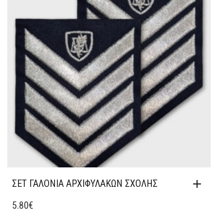
ΣΕΤ ΓΑΛΟΝΙΑ ΑΡΧΙΦΥΛΑΚΩΝ ΣΧΟΛΗΣ
5.80
€