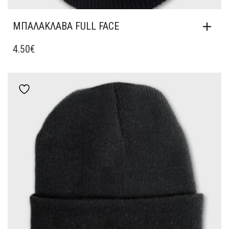
ΜΠΑΛΑΚΛΑΒΑ FULL FACE
4.50
€
Add to wishlist