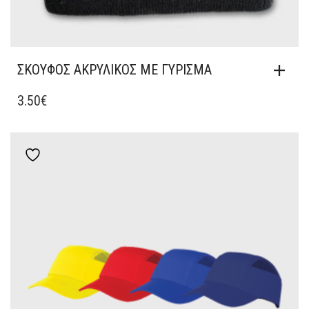
ΣΚΟΥΦΟΣ ΑΚΡΥΛΙΚΟΣ ΜΕ ΓΥΡΙΣΜΑ
3.50
€
Add to wishlist