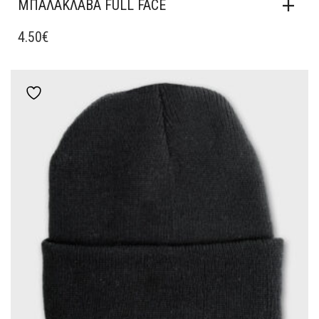
ΜΠΑΛΑΚΛΑΒΑ FULL FACE
4.50
€
Add to wishlist